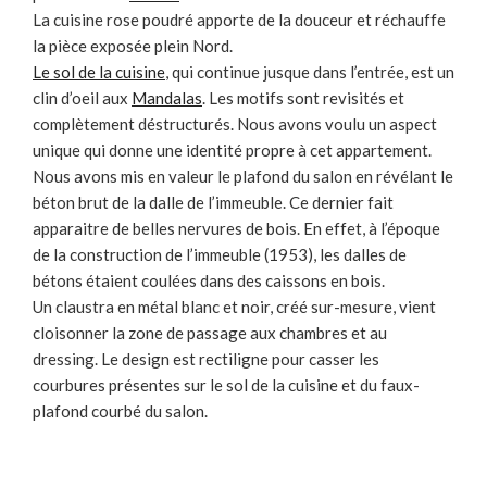
La cuisine rose poudré apporte de la douceur et réchauffe
la pièce exposée plein Nord.
Le sol de la cuisine
, qui continue jusque dans l’entrée, est un
clin d’oeil aux
Mandalas
. Les motifs sont revisités et
complètement déstructurés. Nous avons voulu un aspect
unique qui donne une identité propre à cet appartement.
Nous avons mis en valeur le plafond du salon en révélant le
béton brut de la dalle de l’immeuble. Ce dernier fait
apparaitre de belles nervures de bois. En effet, à l’époque
de la construction de l’immeuble (1953), les dalles de
bétons étaient coulées dans des caissons en bois.
Un claustra en métal blanc et noir, créé sur-mesure, vient
cloisonner la zone de passage aux chambres et au
dressing. Le design est rectiligne pour casser les
courbures présentes sur le sol de la cuisine et du faux-
plafond courbé du salon.