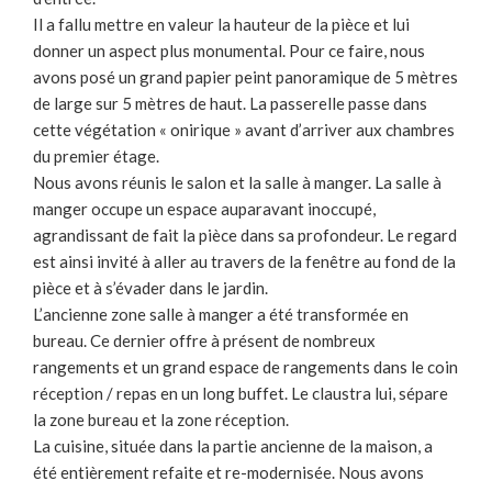
Il a fallu mettre en valeur la hauteur de la pièce et lui
donner un aspect plus monumental. Pour ce faire, nous
avons posé un grand papier peint panoramique de 5 mètres
de large sur 5 mètres de haut. La passerelle passe dans
cette végétation « onirique » avant d’arriver aux chambres
du premier étage.
Nous avons réunis le salon et la salle à manger. La salle à
manger occupe un espace auparavant inoccupé,
agrandissant de fait la pièce dans sa profondeur. Le regard
est ainsi invité à aller au travers de la fenêtre au fond de la
pièce et à s’évader dans le jardin.
L’ancienne zone salle à manger a été transformée en
bureau. Ce dernier offre à présent de nombreux
rangements et un grand espace de rangements dans le coin
réception / repas en un long buffet. Le claustra lui, sépare
la zone bureau et la zone réception.
La cuisine, située dans la partie ancienne de la maison, a
été entièrement refaite et re-modernisée. Nous avons