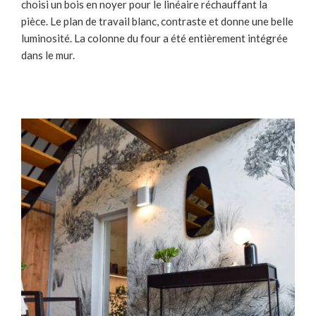
choisi un bois en noyer pour le linéaire réchauffant la
pièce. Le plan de travail blanc, contraste et donne une belle
luminosité. La colonne du four a été entièrement intégrée
dans le mur.